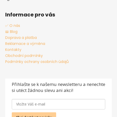
Informace pro vás
✅ O nás
📖 Blog
Doprava a platba
Reklamace a výměna
Kontakty
Obchodní podmínky
Podmínky ochrany osobních údajů
Přihlašte se
k našemu newsletteru a nenechte
si utéct žádnou slevu ani akci!