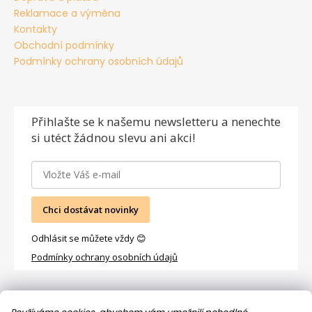
Reklamace a výměna
Kontakty
Obchodní podmínky
Podmínky ochrany osobních údajů
Přihlašte se
k našemu newsletteru a nenechte
si utéct žádnou slevu ani akci!
Chci dostávat novinky
Odhlásit se můžete vždy 😊
Podmínky ochrany osobních údajů
Facebook