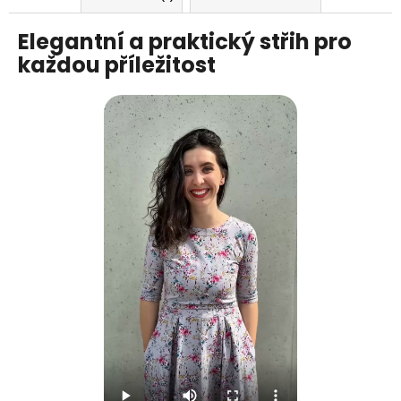
Elegantní a praktický střih pro
každou příležitost