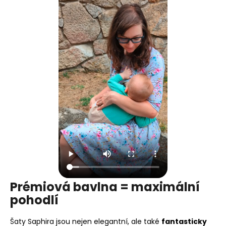
Prémiová bavlna = maximální
pohodlí
Šaty Saphira jsou nejen elegantní, ale také
fantasticky