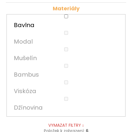
Materiály
Bavlna
Modal
Mušelín
Bambus
Viskóza
Džínovina
VYMAZAT FILTRY
Položek k zobrazení:
6