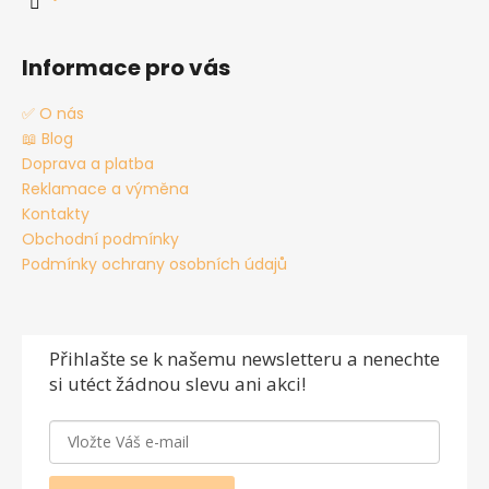
Informace pro vás
✅ O nás
📖 Blog
Doprava a platba
Reklamace a výměna
Kontakty
Obchodní podmínky
Podmínky ochrany osobních údajů
Přihlašte se
k našemu newsletteru a nenechte
si utéct žádnou slevu ani akci!