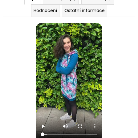
Hodnocení
Ostatní informace