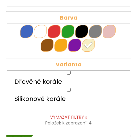
Barva
Varianta
Dřevěné korále
Silikonové korále
VYMAZAT FILTRY
Položek k zobrazení:
4