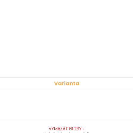
Varianta
VYMAZAT FILTRY