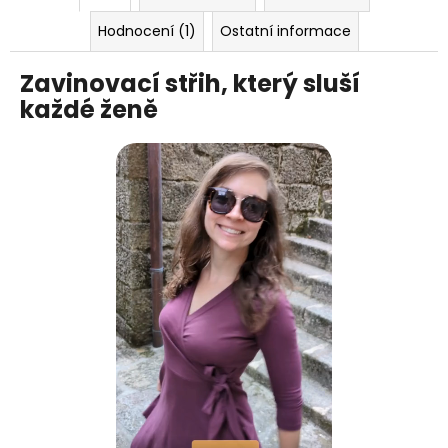
Hodnocení (1)
Ostatní informace
Zavinovací střih, který sluší
každé ženě