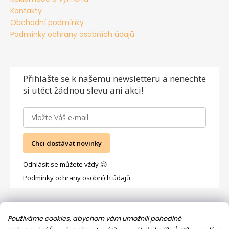
Kontakty
Obchodní podmínky
Podmínky ochrany osobních údajů
Přihlašte se
k našemu newsletteru a nenechte
si utéct žádnou slevu ani akci!
Chci dostávat novinky
Odhlásit se můžete vždy 😊
Podmínky ochrany osobních údajů
Facebook
Používáme cookies, abychom vám umožnili pohodlné