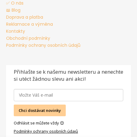
✅ O nás
📖 Blog
Doprava a platba
Reklamace a výměna
Kontakty
Obchodní podmínky
Podmínky ochrany osobních údajů
Přihlašte se
k našemu newsletteru a nenechte
si utéct žádnou slevu ani akci!
Chci dostávat novinky
Odhlásit se můžete vždy 😊
Podmínky ochrany osobních údajů