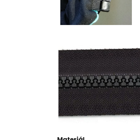
Materiál