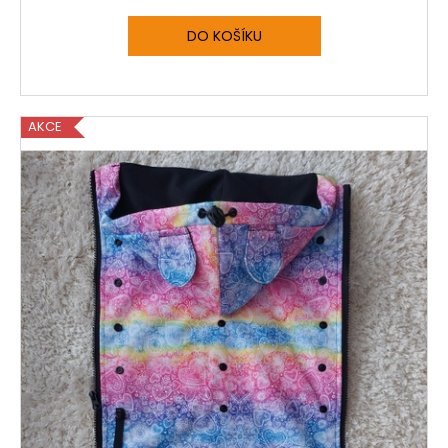
DO KOŠÍKU
AKCE