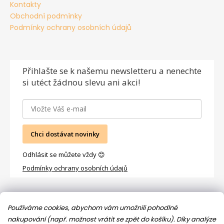
Kontakty
Obchodní podmínky
Podmínky ochrany osobních údajů
Přihlašte se
k našemu newsletteru a nenechte
si utéct žádnou slevu ani akci!
Chci dostávat novinky
Odhlásit se můžete vždy 😊
Podmínky ochrany osobních údajů
Facebook
Používáme cookies, abychom vám umožnili pohodlné
nakupování (např. možnost vrátit se zpět do košíku). Díky analýze