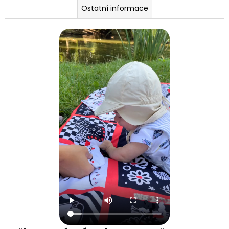
Ostatní informace