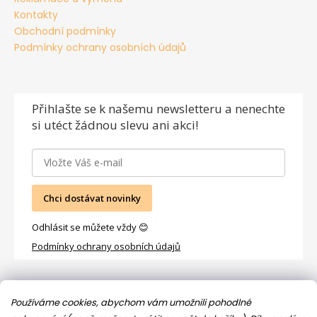
Kontakty
Obchodní podmínky
Podmínky ochrany osobních údajů
Přihlašte se
k našemu newsletteru a nenechte
si utéct žádnou slevu ani akci!
Chci dostávat novinky
Odhlásit se můžete vždy 😊
Podmínky ochrany osobních údajů
Facebook
Používáme cookies, abychom vám umožnili pohodlné