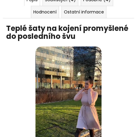
Hodnocení
Ostatní informace
Teplé šaty na kojení promyšlené
do posledního švu