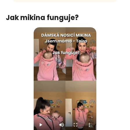
Jak mikina funguje?