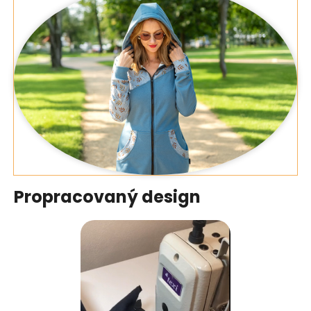
Propracovaný design