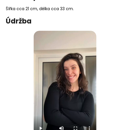
Šířka cca 21 cm, délka cca 33 cm.
Údržba