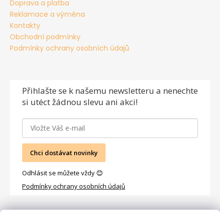
Doprava a platba
Reklamace a výměna
Kontakty
Obchodní podmínky
Podmínky ochrany osobních údajů
Přihlašte se
k našemu newsletteru a nenechte
si utéct žádnou slevu ani akci!
Chci dostávat novinky
Odhlásit se můžete vždy 😊
Podmínky ochrany osobních údajů
Facebook