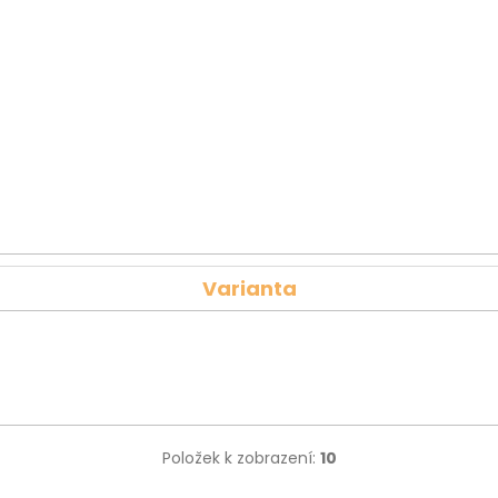
Varianta
Položek k zobrazení:
10