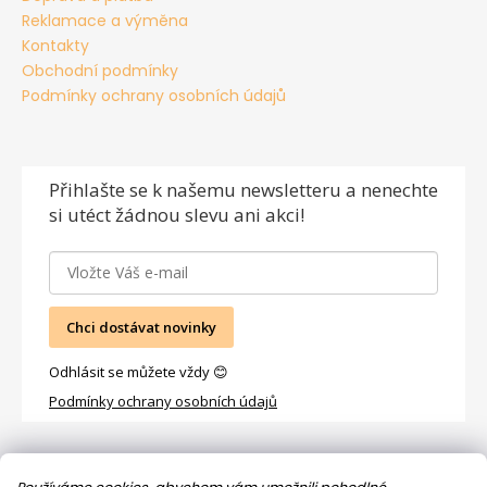
Reklamace a výměna
Kontakty
Obchodní podmínky
Podmínky ochrany osobních údajů
Přihlašte se
k našemu newsletteru a nenechte
si utéct žádnou slevu ani akci!
Chci dostávat novinky
Odhlásit se můžete vždy 😊
Podmínky ochrany osobních údajů
Facebook