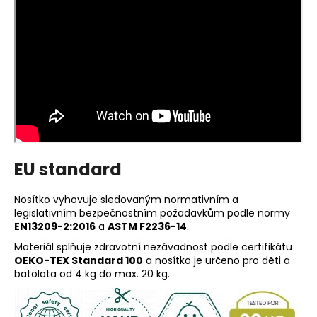
EU standard
Nosítko vyhovuje sledovaným normativním a
legislativním bezpečnostním požadavkům podle normy
EN13209-2:2016
a
ASTM F2236-14
.
Materiál splňuje zdravotní nezávadnost podle certifikátu
OEKO-TEX Standard 100
a nosítko je určeno pro děti a
batolata od 4 kg do max. 20 kg.