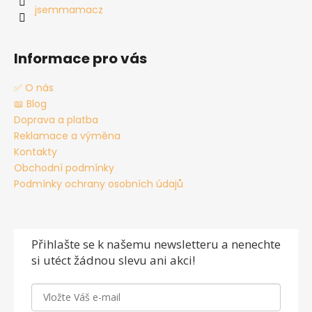
jsemmamacz
Informace pro vás
✅ O nás
📖 Blog
Doprava a platba
Reklamace a výměna
Kontakty
Obchodní podmínky
Podmínky ochrany osobních údajů
Přihlašte se
k našemu newsletteru a nenechte
si utéct žádnou slevu ani akci!