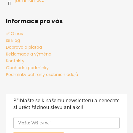
jsemmamacz
Informace pro vás
✅ O nás
📖 Blog
Doprava a platba
Reklamace a výměna
Kontakty
Obchodní podmínky
Podmínky ochrany osobních údajů
Přihlašte se
k našemu newsletteru a nenechte
si utéct žádnou slevu ani akci!