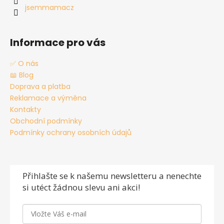
jsemmamacz
Informace pro vás
✅ O nás
📖 Blog
Doprava a platba
Reklamace a výměna
Kontakty
Obchodní podmínky
Podmínky ochrany osobních údajů
Přihlašte se
k našemu newsletteru a nenechte
si utéct žádnou slevu ani akci!