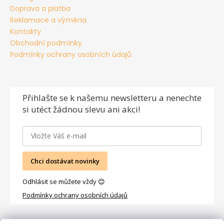
Doprava a platba
Reklamace a výměna
Kontakty
Obchodní podmínky
Podmínky ochrany osobních údajů
Přihlašte se
k našemu newsletteru a nenechte
si utéct žádnou slevu ani akci!
Chci dostávat novinky
Odhlásit se můžete vždy 😊
Podmínky ochrany osobních údajů