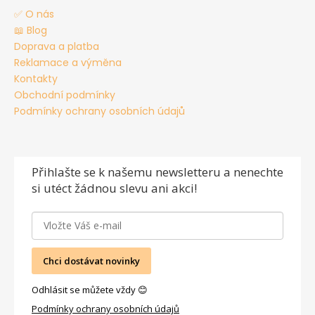
✅ O nás
📖 Blog
Doprava a platba
Reklamace a výměna
Kontakty
Obchodní podmínky
Podmínky ochrany osobních údajů
Přihlašte se
k našemu newsletteru a nenechte
si utéct žádnou slevu ani akci!
Chci dostávat novinky
Odhlásit se můžete vždy 😊
Podmínky ochrany osobních údajů