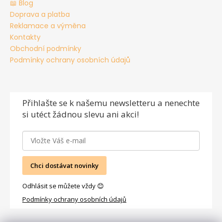
📖 Blog
Doprava a platba
Reklamace a výměna
Kontakty
Obchodní podmínky
Podmínky ochrany osobních údajů
Přihlašte se
k našemu newsletteru a nenechte
si utéct žádnou slevu ani akci!
Chci dostávat novinky
Odhlásit se můžete vždy 😊
Podmínky ochrany osobních údajů