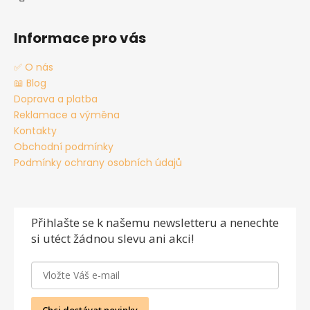
Informace pro vás
✅ O nás
📖 Blog
Doprava a platba
Reklamace a výměna
Kontakty
Obchodní podmínky
Podmínky ochrany osobních údajů
Přihlašte se
k našemu newsletteru a nenechte
si utéct žádnou slevu ani akci!