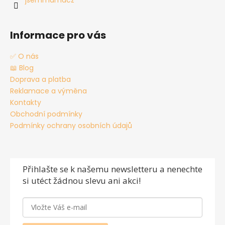
jsemmamacz
Informace pro vás
✅ O nás
📖 Blog
Doprava a platba
Reklamace a výměna
Kontakty
Obchodní podmínky
Podmínky ochrany osobních údajů
Přihlašte se
k našemu newsletteru a nenechte
si utéct žádnou slevu ani akci!