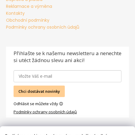
Reklamace a výměna
Kontakty
Obchodní podmínky
Podmínky ochrany osobních údajů
Přihlašte se
k našemu newsletteru a nenechte
si utéct žádnou slevu ani akci!
Chci dostávat novinky
Odhlásit se můžete vždy 😊
Podmínky ochrany osobních údajů
Facebook