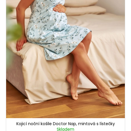
Kojicí noční košile Doctor Nap, mintová s lístečky
Skladem