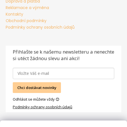
Doprava a platba
Reklamace a výměna
Kontakty
Obchodní podmínky
Podmínky ochrany osobních údajů
Přihlašte se
k našemu newsletteru a nenechte
si utéct žádnou slevu ani akci!
Chci dostávat novinky
Odhlásit se můžete vždy 😊
Podmínky ochrany osobních údajů
Facebook