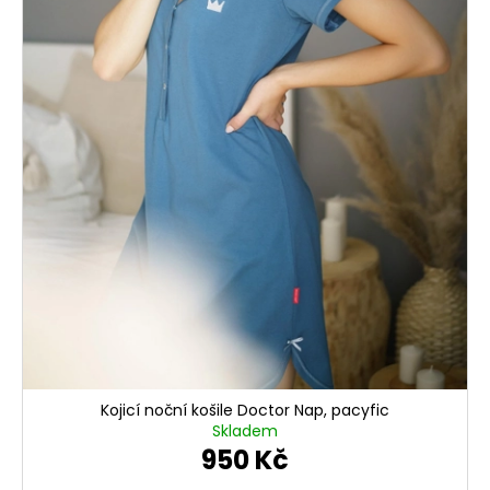
Kojicí noční košile Doctor Nap, pacyfic
Skladem
950 Kč