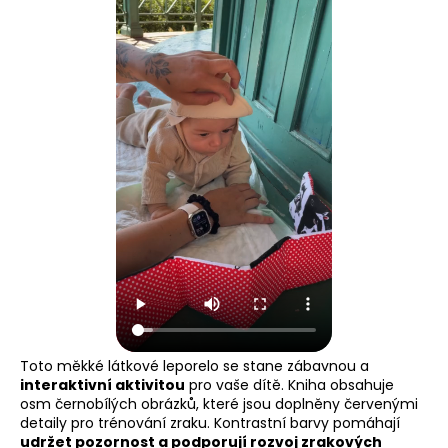
Toto měkké látkové leporelo se stane zábavnou a
interaktivní aktivitou
pro vaše dítě. Kniha obsahuje
osm černobílých obrázků, které jsou doplněny červenými
detaily pro trénování zraku. Kontrastní barvy pomáhají
udržet pozornost a podporují rozvoj zrakových