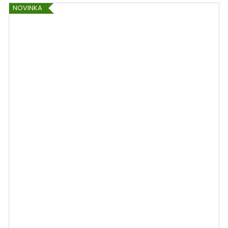
NOVINKA