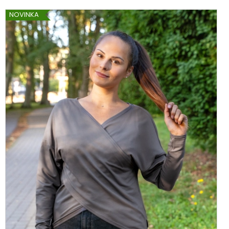
NOVINKA