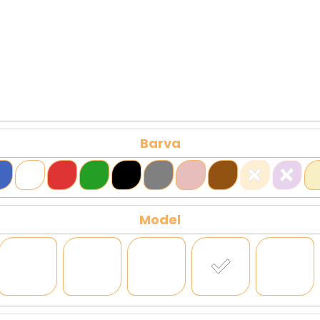
Barva
Model