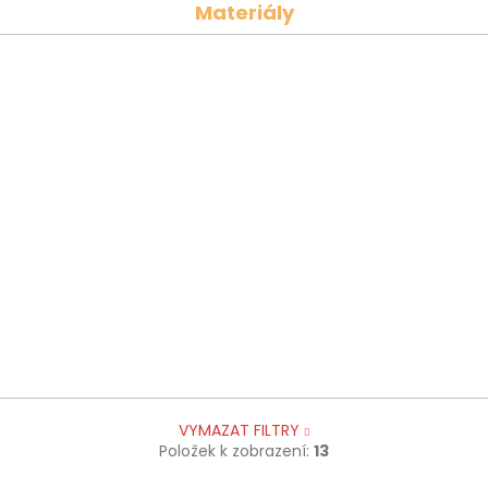
Materiály
VYMAZAT FILTRY
Položek k zobrazení:
13