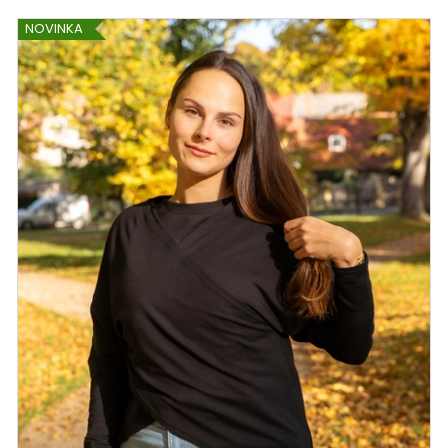
NOVINKA