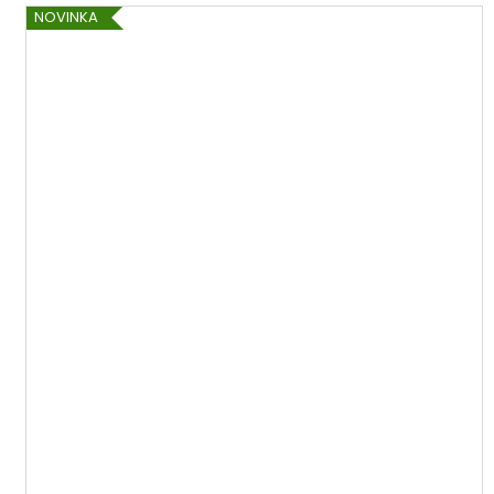
NOVINKA