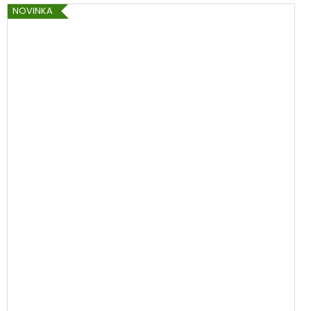
NOVINKA