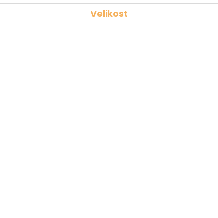
Velikost