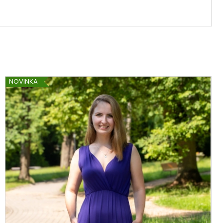
NOVINKA