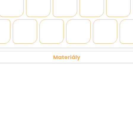
Materiály