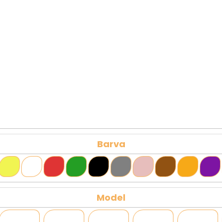
Barva
Model