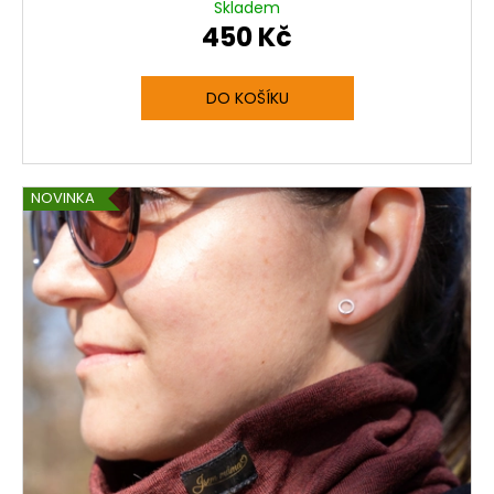
Skladem
450 Kč
DO KOŠÍKU
NOVINKA