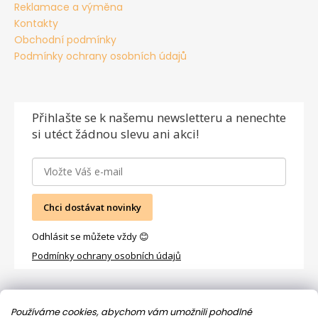
Reklamace a výměna
Kontakty
Obchodní podmínky
Podmínky ochrany osobních údajů
Přihlašte se
k našemu newsletteru a nenechte
si utéct žádnou slevu ani akci!
Chci dostávat novinky
Odhlásit se můžete vždy 😊
Podmínky ochrany osobních údajů
Facebook
Používáme cookies, abychom vám umožnili pohodlné